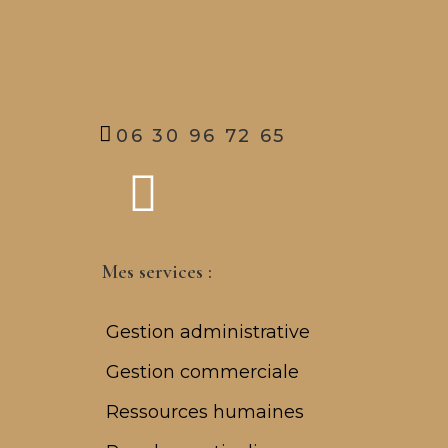
06 30 96 72 65
Mes services :
Gestion administrative
Gestion commerciale
Ressources humaines