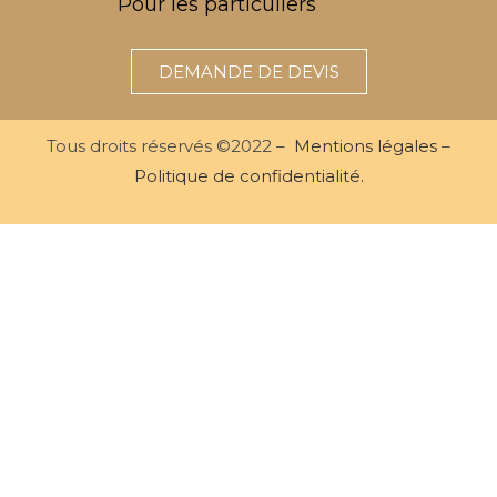
Pour les particuliers
DEMANDE DE DEVIS
Tous droits réservés ©2022 –
Mentions légales
–
Politique de confidentialité.